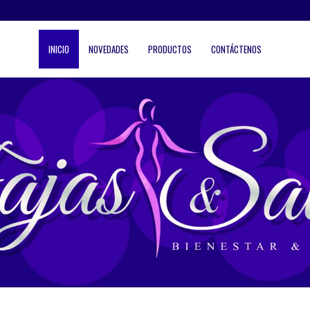
INICIO
NOVEDADES
PRODUCTOS
CONTÁCTENOS